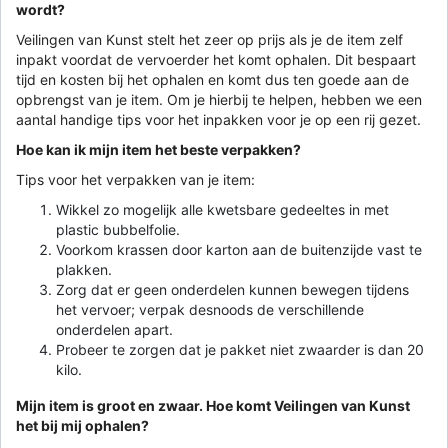
wordt?
Veilingen van Kunst stelt het zeer op prijs als je de item zelf
inpakt voordat de vervoerder het komt ophalen. Dit bespaart
tijd en kosten bij het ophalen en komt dus ten goede aan de
opbrengst van je item. Om je hierbij te helpen, hebben we een
aantal handige tips voor het inpakken voor je op een rij gezet.
Hoe kan ik mijn item het beste verpakken?
Tips voor het verpakken van je item:
Wikkel zo mogelijk alle kwetsbare gedeeltes in met
plastic bubbelfolie.
Voorkom krassen door karton aan de buitenzijde vast te
plakken.
Zorg dat er geen onderdelen kunnen bewegen tijdens
het vervoer; verpak desnoods de verschillende
onderdelen apart.
Probeer te zorgen dat je pakket niet zwaarder is dan 20
kilo.
Mijn item is groot en zwaar. Hoe komt Veilingen van Kunst
het bij mij ophalen?