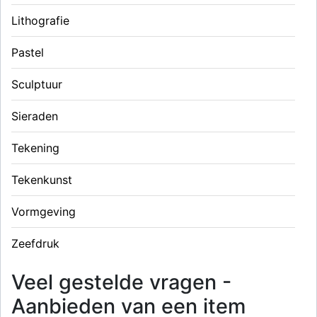
Lithografie
Pastel
Sculptuur
Sieraden
Tekening
Tekenkunst
Vormgeving
Zeefdruk
Veel gestelde vragen -
Aanbieden van een item