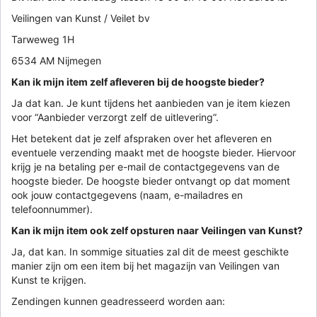
Veilingen van Kunst / Veilet bv
Tarweweg 1H
6534 AM Nijmegen
Kan ik mijn item zelf afleveren bij de hoogste bieder?
Ja dat kan. Je kunt tijdens het aanbieden van je item kiezen
voor “Aanbieder verzorgt zelf de uitlevering”.
Het betekent dat je zelf afspraken over het afleveren en
eventuele verzending maakt met de hoogste bieder. Hiervoor
krijg je na betaling per e-mail de contactgegevens van de
hoogste bieder. De hoogste bieder ontvangt op dat moment
ook jouw contactgegevens (naam, e-mailadres en
telefoonnummer).
Kan ik mijn item ook zelf opsturen naar Veilingen van Kunst?
Ja, dat kan. In sommige situaties zal dit de meest geschikte
manier zijn om een item bij het magazijn van Veilingen van
Kunst te krijgen.
Zendingen kunnen geadresseerd worden aan: