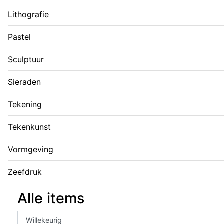
Lithografie
Pastel
Sculptuur
Sieraden
Tekening
Tekenkunst
Vormgeving
Zeefdruk
Alle items