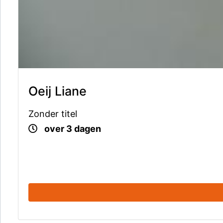
Oeij Liane
Zonder titel
over 3 dagen