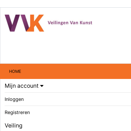
HOME
Mijn account
Inloggen
Registreren
Veiling