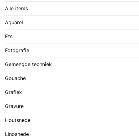
Alle items
Aquarel
Ets
Fotografie
Gemengde techniek
Gouache
Grafiek
Gravure
Houtsnede
Linosnede