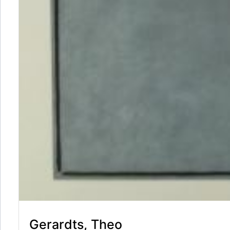
Gerardts, Theo