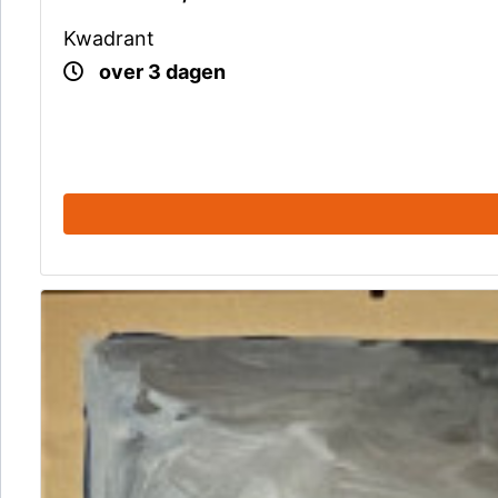
Kwadrant
over 3 dagen