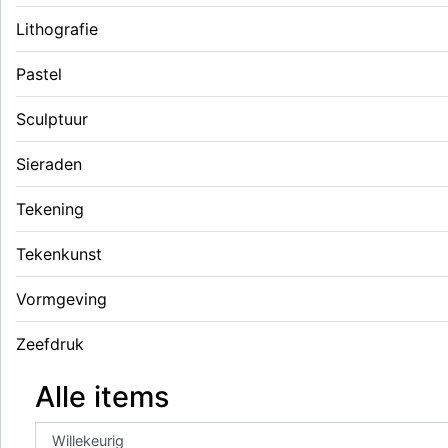
Lithografie
Pastel
Sculptuur
Sieraden
Tekening
Tekenkunst
Vormgeving
Zeefdruk
Alle items