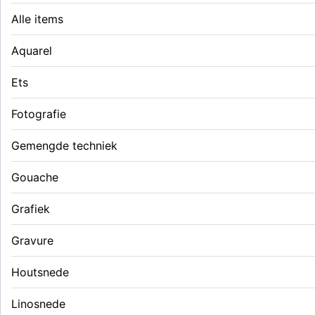
Alle items
Aquarel
Ets
Fotografie
Gemengde techniek
Gouache
Grafiek
Gravure
Houtsnede
Linosnede