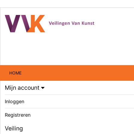
HOME
Mijn account
Inloggen
Registreren
Veiling